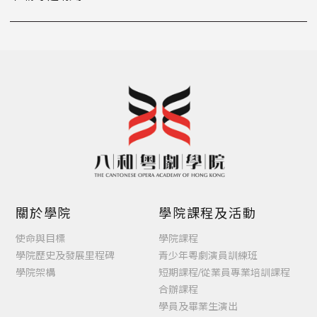
關於學院
學院課程及活動
使命與目標
學院課程
學院歷史及發展里程碑
青少年粵劇演員訓練班
學院架構
短期課程/從業員專業培訓課程
合辦課程
學員及畢業生演出