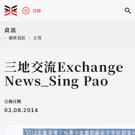
目錄
資訊
-
最新資訊
-
主頁
三地交流Exchange
News_Sing Pao
公佈日期
02.08.2014