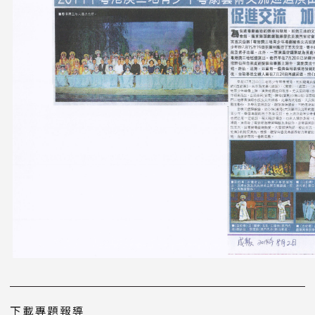
下載專題報導