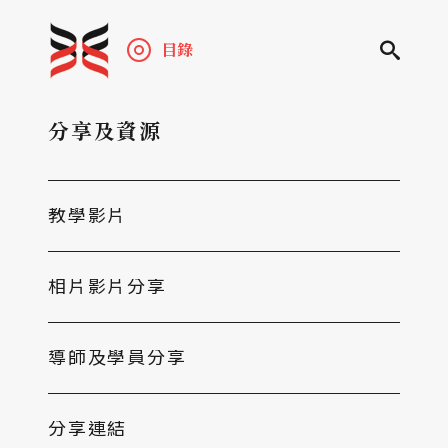
目錄
分享及資源
教學影片
相片影片分享
導師及學員分享
分享連結