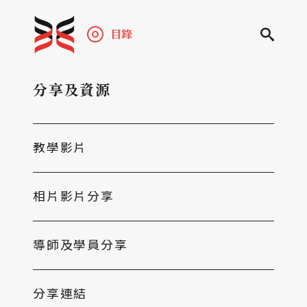
目錄
分享及資源
教學影片
相片影片分享
導師及學員分享
分享連結