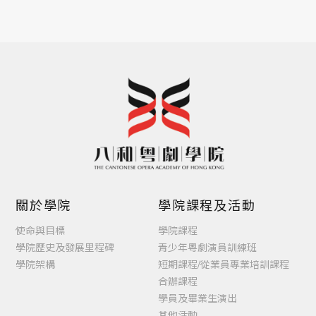
關於學院
學院課程及活動
使命與目標
學院課程
學院歷史及發展里程碑
青少年粵劇演員訓練班
學院架構
短期課程/從業員專業培訓課程
合辦課程
學員及畢業生演出
其他活動