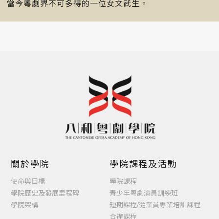
當今粵劇界不可多得的一位女文武生。
關於學院
學院課程及活動
使命與目標
學院課程
學院歷史及發展里程碑
青少年粵劇演員訓練班
學院架構
短期課程/從業員專業培訓課程
合辦課程