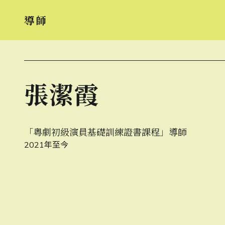
導師
張潔霞
「粵劇初級演員基礎訓練證書課程」導師
2021年至今