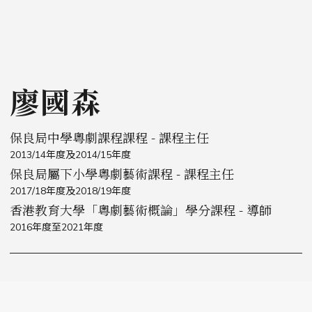
廖國森
保良局中學粵劇課程課程 - 課程主任
2013/14年度及2014/15年度
保良局屬下小學粵劇藝術課程 - 課程主任
2017/18年度及2018/19年度
香港教育大學「粵劇藝術概論」學分課程 - 導師
2016年度至2021年度