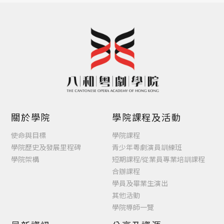
關於學院
學院課程及活動
使命與目標
學院課程
學院歷史及發展里程碑
青少年粵劇演員訓練班
學院架構
短期課程/從業員專業培訓課程
合辦課程
學員及畢業生演出
其他活動
學院導師一覽