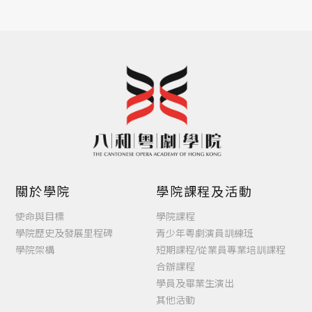
關於學院
學院課程及活動
使命與目標
學院課程
學院歷史及發展里程碑
青少年粵劇演員訓練班
學院架構
短期課程/從業員專業培訓課程
合辦課程
學員及畢業生演出
其他活動