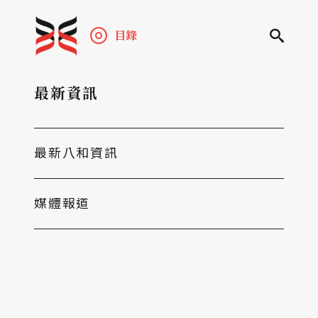
目錄
最新資訊
最新八和資訊
媒體報道