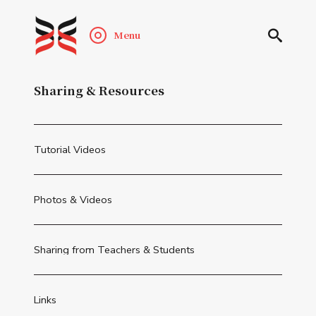
Menu
Sharing & Resources
Tutorial Videos
Photos & Videos
Sharing from Teachers & Students
Links