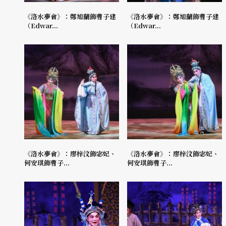
《洛水夢會》：鄭旭蘭飾曹子建
《洛水夢會》：鄭旭蘭飾曹子建
（Edwar...
（Edwar...
《洛水夢會》：廖梓汶飾宓妃、
《洛水夢會》：廖梓汶飾宓妃、
何安琪飾曹子...
何安琪飾曹子...