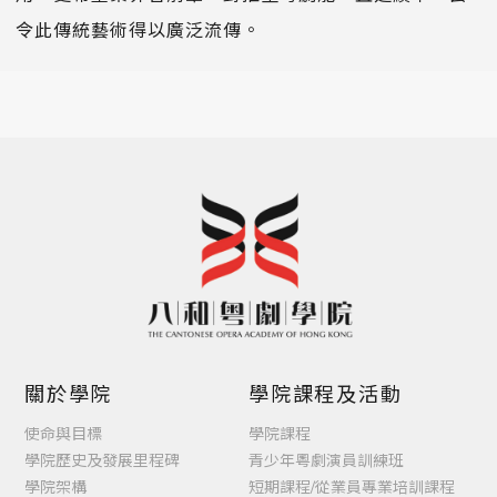
令此傳統藝術得以廣泛流傳。
關於學院
學院課程及活動
使命與目標
學院課程
學院歷史及發展里程碑
青少年粵劇演員訓練班
學院架構
短期課程/從業員專業培訓課程