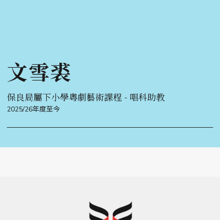
文雪裘
保良局屬下小學粵劇藝術課程 - 唱科助教
2025/26年度至今