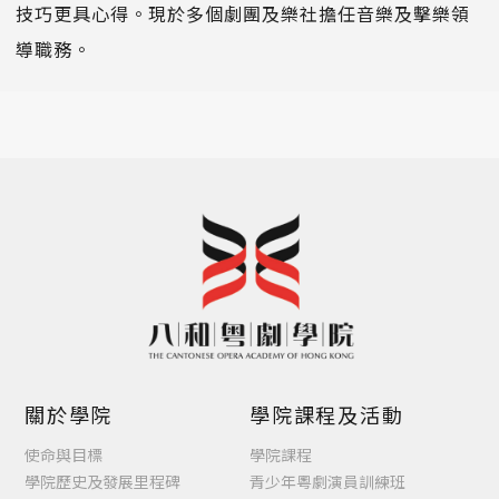
技巧更具心得。現於多個劇團及樂社擔任音樂及擊樂領
導職務。
關於學院
學院課程及活動
使命與目標
學院課程
學院歷史及發展里程碑
青少年粵劇演員訓練班