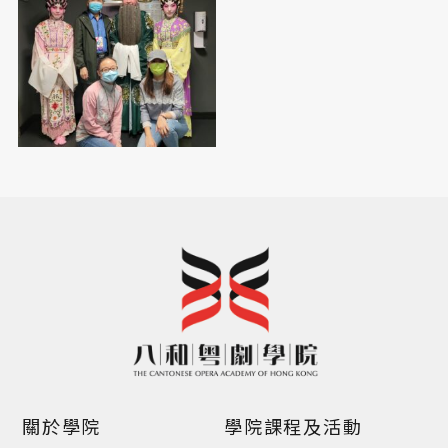
關於學院
學院課程及活動