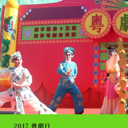
2017 粵劇日