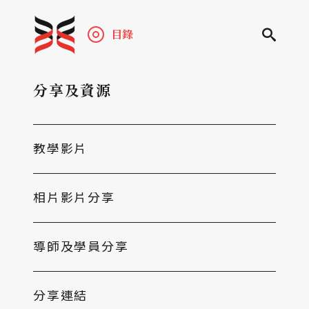
目錄
分享及資源
教學影片
相片影片分享
導師及學員分享
分享連結