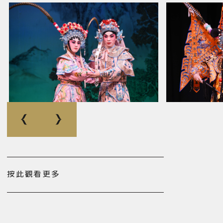
按此觀看更多