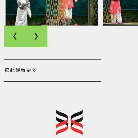
按此觀看更多