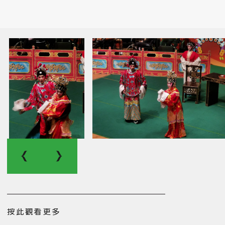
按此觀看更多