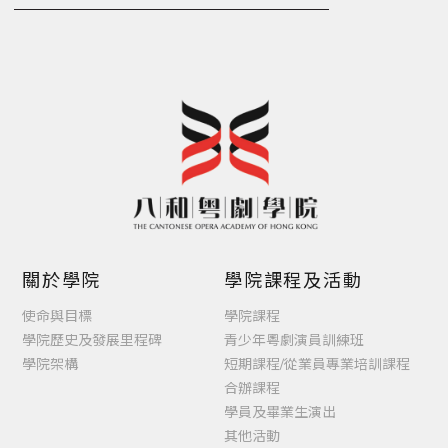
關於學院
學院課程及活動
使命與目標
學院課程
學院歷史及發展里程碑
青少年粵劇演員訓練班
學院架構
短期課程/從業員專業培訓課程
合辦課程
學員及畢業生演出
其他活動