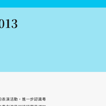
13
的表演活動，進一步認識粵