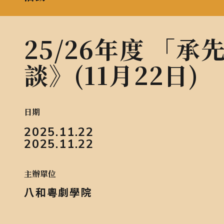
25/26年度 「
談》(11月22日)
日期
2025.11.22
2025.11.22
主辦單位
八和粵劇學院