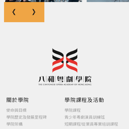
關於學院
學院課程及活動
使命與目標
學院課程
學院歷史及發展里程碑
青少年粵劇演員訓練班
學院架構
短期課程/從業員專業培訓課程