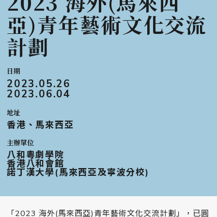
2023 海外(馬來西
亞)青年藝術文化交流
計劃
日期
2023.05.26
2023.06.04
地址
香港、馬來西亞
主辦單位
八和粵劇學院
香港八和會館
諾丁漢大學(馬來西亞及寧波分校)
「2023 海外(馬來西亞)青年藝術文化交流計劃」，已圓