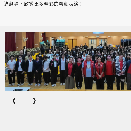
進劇場，欣賞更多精彩的粵劇表演！